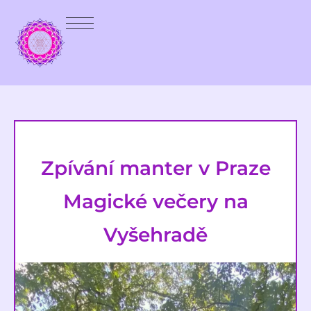
Zpívání manter v Praze
Magické večery na
Vyšehradě