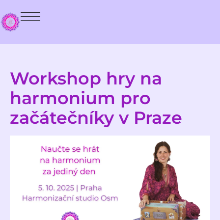
Workshop hry na
harmonium pro
začátečníky v Praze