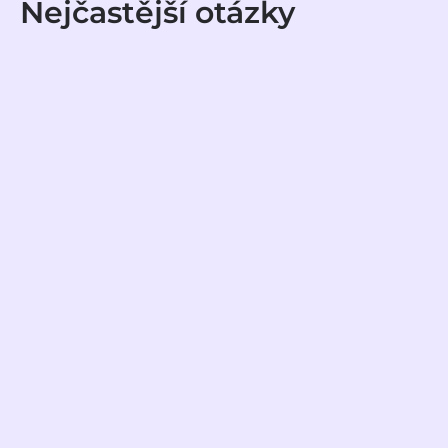
Nejčastější otázky