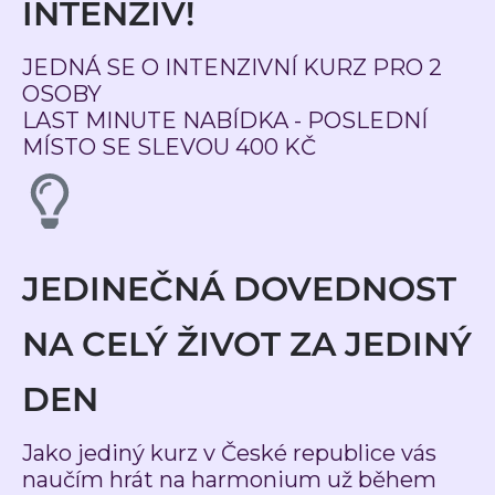
INTENZIV!
JEDNÁ SE O INTENZIVNÍ KURZ PRO 2
OSOBY
LAST MINUTE NABÍDKA - POSLEDNÍ
MÍSTO SE SLEVOU 400 KČ
JEDINEČNÁ DOVEDNOST
NA CELÝ ŽIVOT ZA JEDINÝ
DEN
Jako jediný kurz v České republice vás
naučím hrát na harmonium už během