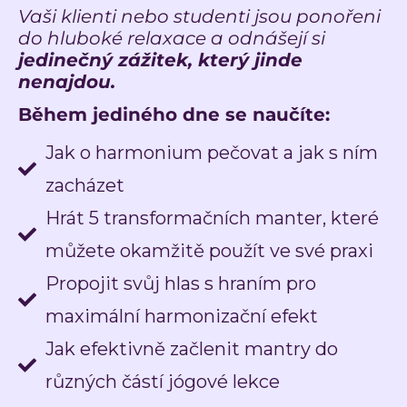
Vaši klienti nebo studenti jsou ponořeni
do hluboké relaxace a odnášejí si
jedinečný zážitek, který jinde
nenajdou.
Během jediného dne se naučíte:
Jak o harmonium pečovat a jak s ním
zacházet
Hrát 5 transformačních manter, které
můžete okamžitě použít ve své praxi
Propojit svůj hlas s hraním pro
maximální harmonizační efekt
Jak efektivně začlenit mantry do
různých částí jógové lekce