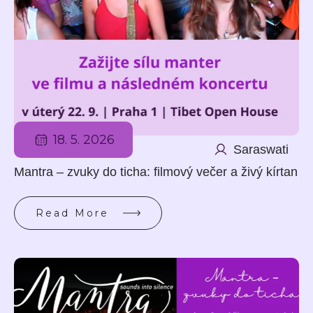
18. 5. 2026
Saraswati
Mantra – zvuky do ticha: filmový večer a živý kírtan
Read More