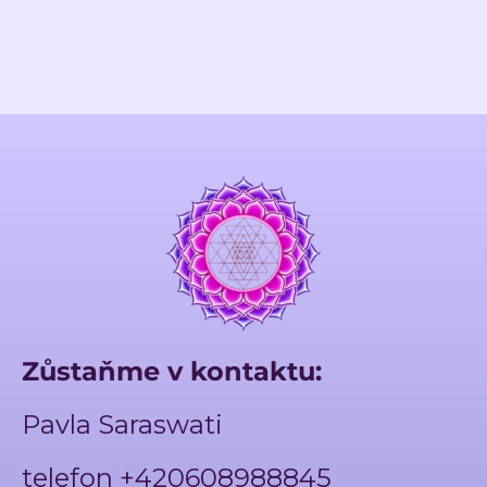
Zůstaňme v kontaktu:
Pavla Saraswati
telefon +420608988845