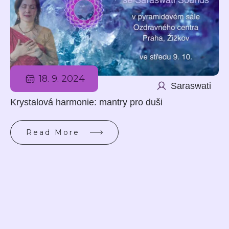
18. 9. 2024
Saraswati
Krystalová harmonie: mantry pro duši
Read More