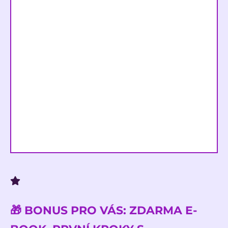
🎁 BONUS PRO VÁS: ZDARMA E-