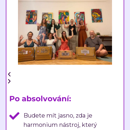
Po absolvování:
Budete mít jasno, zda je
harmonium nástroj, který