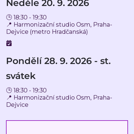
Neděle 20. 9. 2026
🕒 18:30 - 19:30
📍 Harmonizační studio Osm, Praha-
Dejvice (metro Hradčanská)
Pondělí 28. 9. 2026 - st.
svátek
🕒 18:30 - 19:30
📍 Harmonizační studio Osm, Praha-
Dejvice