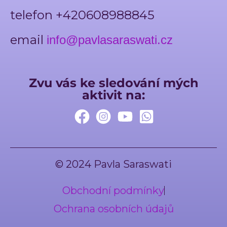
telefon +420608988845
email
info@pavlasaraswati.cz
Zvu vás ke sledování mých
aktivit na:
© 2024 Pavla Saraswati
Obchodní podmínky
Ochrana osobních údajů