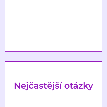
Nejčastější otázky