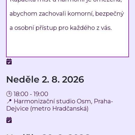
abychom zachovali komorní, bezpečný
a osobní přístup pro každého z vás.
Neděle 2. 8. 2026
🕒 18:00 - 19:00
📍 Harmonizační studio Osm, Praha-
Dejvice (metro Hradčanská)