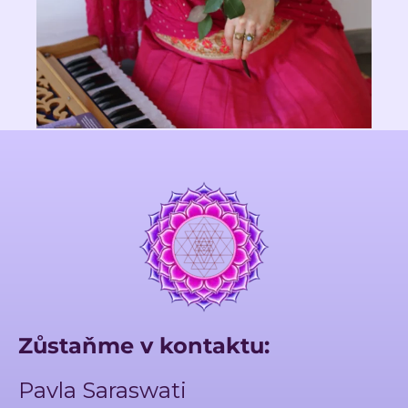
Zůstaňme v kontaktu:
Pavla Saraswati