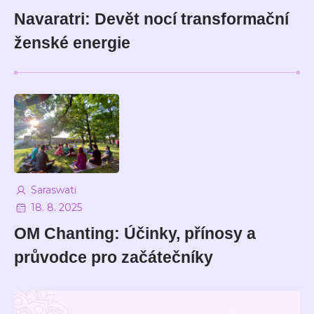
Navaratri: Devět nocí transformační
ženské energie
Saraswati
18. 8. 2025
OM Chanting: Účinky, přínosy a
průvodce pro začátečníky