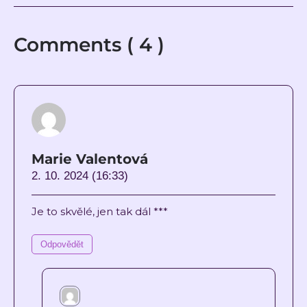
Comments ( 4 )
Marie Valentová
2. 10. 2024 (16:33)
Je to skvělé, jen tak dál ***
Odpovědět