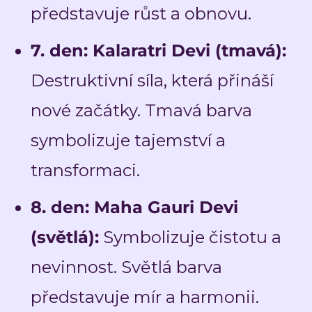
představuje růst a obnovu.
7. den: Kalaratri Devi (tmavá):
Destruktivní síla, která přináší
nové začátky. Tmavá barva
symbolizuje tajemství a
transformaci.
8. den: Maha Gauri Devi
(světlá):
Symbolizuje čistotu a
nevinnost. Světlá barva
představuje mír a harmonii.