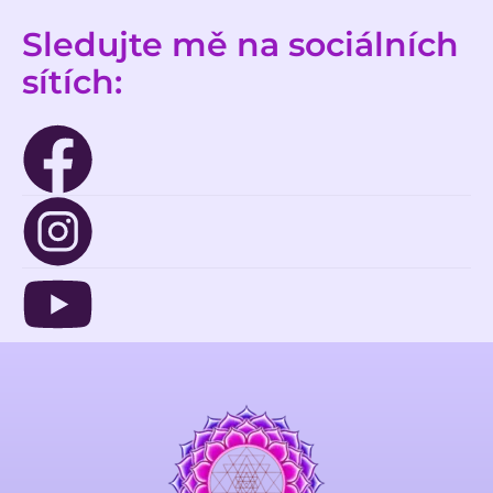
Sledujte mě na sociálních 
sítích: