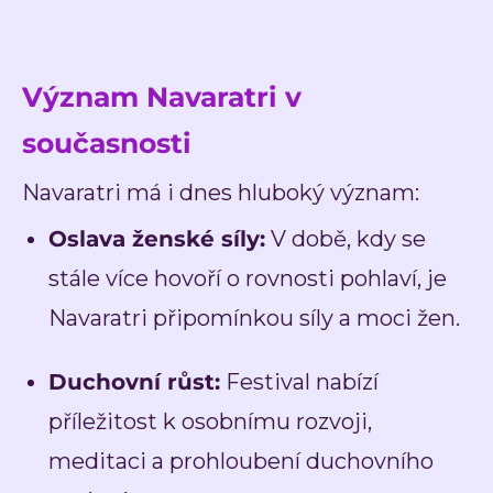
Význam Navaratri v
současnosti
Navaratri má i dnes hluboký význam:
Oslava ženské síly:
V době, kdy se
stále více hovoří o rovnosti pohlaví, je
Navaratri připomínkou síly a moci žen.
Duchovní růst:
Festival nabízí
příležitost k osobnímu rozvoji,
meditaci a prohloubení duchovního