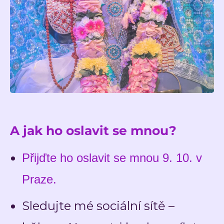
A jak ho oslavit se mnou?
Přijďte ho oslavit se mnou 9. 10. v
Praze.
Sledujte mé sociální sítě –