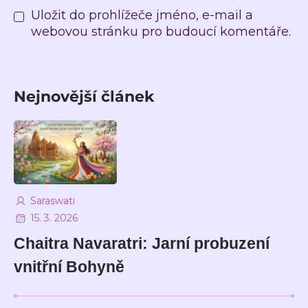
Uložit do prohlížeče jméno, e-mail a
webovou stránku pro budoucí komentáře.
Nejnovější článek
Saraswati
15. 3. 2026
Chaitra Navaratri: Jarní probuzení
vnitřní Bohyně