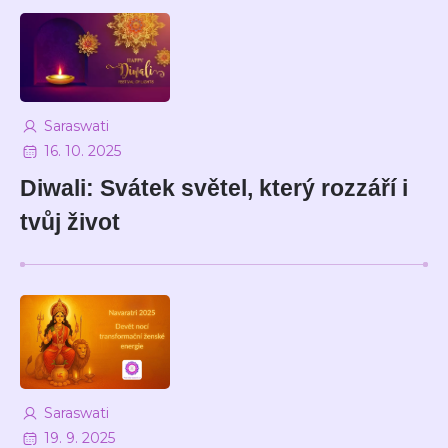
Saraswati
16. 10. 2025
Diwali: Svátek světel, který rozzáří i
tvůj život
Saraswati
19. 9. 2025