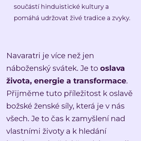
součástí hinduistické kultury a
pomáhá udržovat živé tradice a zvyky.
Navaratri je více než jen
náboženský svátek. Je to
oslava
života, energie a transformace
.
Přijměme tuto příležitost k oslavě
božské ženské síly, která je v nás
všech.
Je to čas k zamyšlení nad
vlastními životy a k hledání