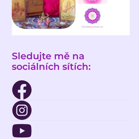
Sledujte mě na 
sociálních sítích: